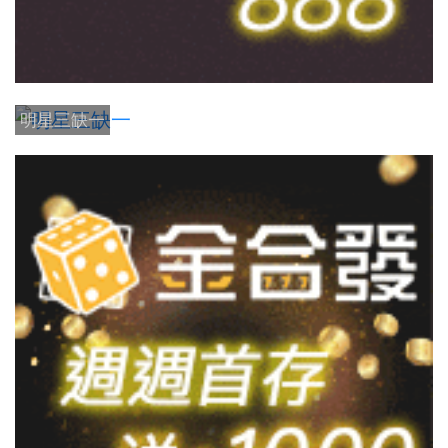
明星三缺一