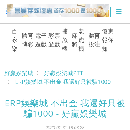
好贏娛樂城
註冊
登入
百
捕
老
優惠
體育
電子
彩票
麻
體育
家
魚
虎
報你
博彩
遊戲
遊戲
將
投注
樂
機
機
知
好贏娛樂城
好贏娛樂城PTT
ERP娛樂城 不出金 我還好只被騙1000
ERP娛樂城 不出金 我還好只被
騙1000 - 好贏娛樂城
2020-01-31 18:03:28