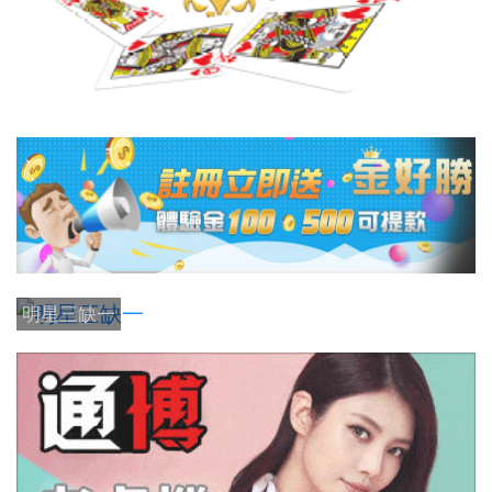
明星三缺一