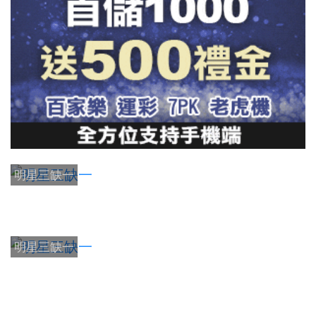
明星三缺一