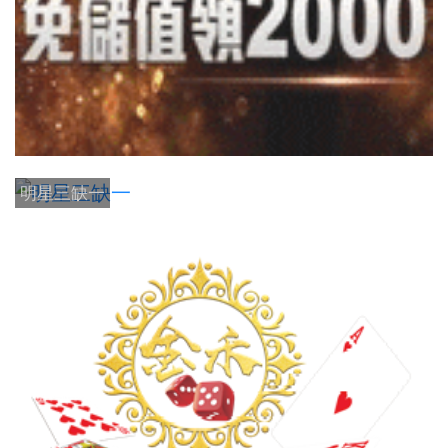
明星三缺一