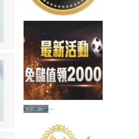
明星三缺一