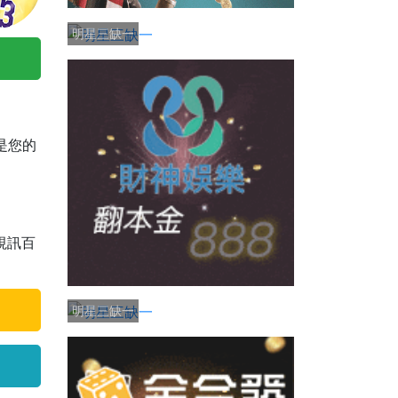
明星三缺一
是您的
視訊百
明星三缺一