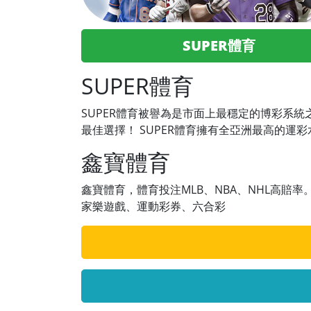
SUPER體育
SUPER體育
SUPER體育被譽為是市面上最穩定的博彩系統
最佳選擇！ SUPER體育擁有全亞洲最高的運
鑫寶體育
鑫寶體育，體育投注MLB、NBA、NHL高賠率
家樂遊戲、運動彩券、六合彩