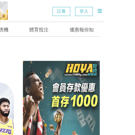
註冊
登入
虎機
體育投注
優惠報你知