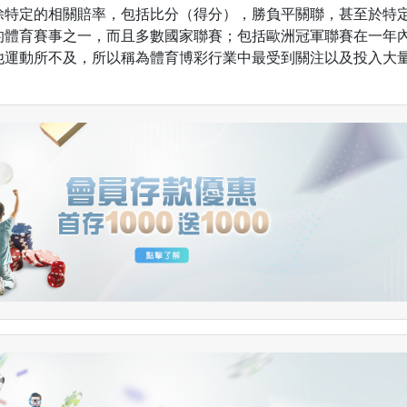
除特定的相關賠率，包括比分（得分），勝負平關聯，甚至於特
的體育賽事之一，而且多數國家聯賽；包括歐洲冠軍聯賽在一年
他運動所不及，所以稱為體育博彩行業中最受到關注以及投入大